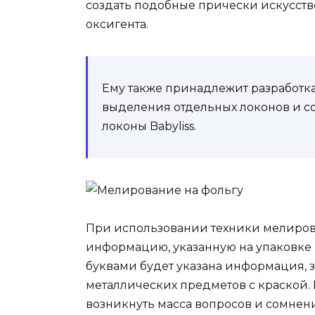
создать подобные прически искусств
оксигента.
Ему также принадлежит разработк
выделения отдельных локонов и 
локоны Babyliss.
При использовании техники мелирова
информацию, указанную на упаковке
буквами будет указана информация, 
металлических предметов с краской.
возникнуть масса вопросов и сомнен