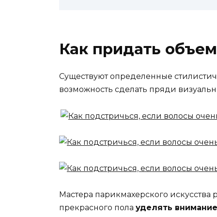
Как придать объем
Существуют определенные стилистич
возможность сделать пряди визуальн
Мастера парикмахерского искусства
прекрасного пола
уделять внимани