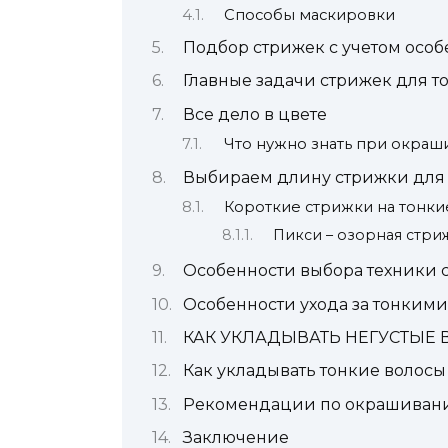
Способы маскировки
Подбор стрижек с учетом осо
Главные задачи стрижек для т
Все дело в цвете
Что нужно знать при окраш
Выбираем длину стрижки для 
Короткие стрижки на тонки
Пикси – озорная стри
Особенности выбора техники 
Особенности ухода за тонким
КАК УКЛАДЫВАТЬ НЕГУСТЫЕ
Как укладывать тонкие волосы
Рекомендации по окрашиван
Заключение