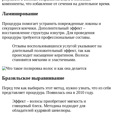
компоненты, что избавление от сечения на длительное время.
Ламинирование
Процедура помогает устранить поврежденные локоны и
секущиеся кончики. Дополнительный эффект –
восстановление структуры изнутри. Для проведения
процедуры требуются профессиональные составы.
Отзывы воспользовавшихся услугой указывают на
длительный положительный эффект, так как
происходит насыщение кератином. Волосы
становятся мягкими и эластичными.
Бразильское выравнивание
Перед тем как выбирать этот метод, нужно узнать, что из себя
представляет процедура. Появилась она в 2010 году.
Эффект – волосы приобретают мягкость и
глянцевый блеск. Методика подходит для
обладателей кудрявой шевелюры.