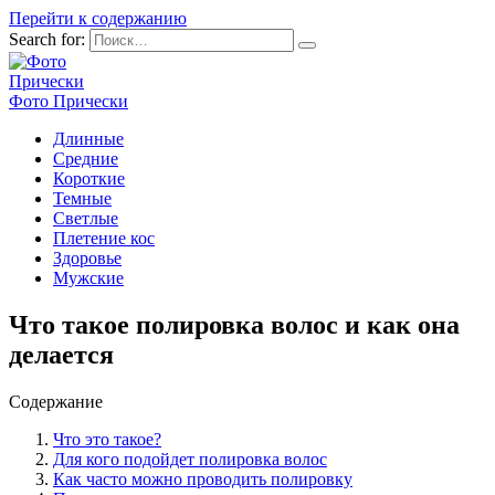
Перейти к содержанию
Search for:
Фото Прически
Длинные
Средние
Короткие
Темные
Светлые
Плетение кос
Здоровье
Мужские
Что такое полировка волос и как она
делается
Содержание
Что это такое?
Для кого подойдет полировка волос
Как часто можно проводить полировку