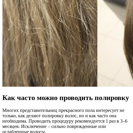
Как часто можно проводить полировку
Многих представительниц прекрасного пола интересует не
только, как делают полировку волос, но и как часто она
необходима. Проводить процедуру рекомендуется 1 раз в 3–6
месяцев. Исключение – сильно поврежденные или
ослабленные волосы.