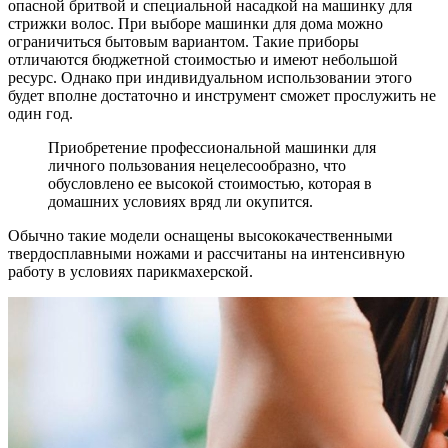
опасной бритвой и специальной насадкой на машинку для
стрижки волос. При выборе машинки для дома можно
ограничиться бытовым вариантом. Такие приборы
отличаются бюджетной стоимостью и имеют небольшой
ресурс. Однако при индивидуальном использовании этого
будет вполне достаточно и инструмент сможет прослужить не
один год.
Приобретение профессиональной машинки для
личного пользования нецелесообразно, что
обусловлено ее высокой стоимостью, которая в
домашних условиях вряд ли окупится.
Обычно такие модели оснащены высококачественными
твердосплавными ножами и рассчитаны на интенсивную
работу в условиях парикмахерской.