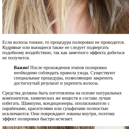
Если волосы тонкие, то процедура полировки не проводится.
Кудрявые или вьющиеся также не следует подвергать
подобному воздействию, так как заметного эффекта добиться
не получится.
Важно!
После прохождения этапов полировки
необходимо соблюдать правила ухода. Существуют
специальные процедуры, позволяющие закрепить
достигнутый результат и укрепить волосы.
Средства должны быть изготовлены на основе натуральных
компонентов, химических же веществ в составе лучше
избегать. Шампуни, кондиционеры, ополаскиватели с
парабенами, красителями или сульфатами полностью
исключаются. Они повреждают локоны внутри, поэтому
эффект полировки быстро исчезает.