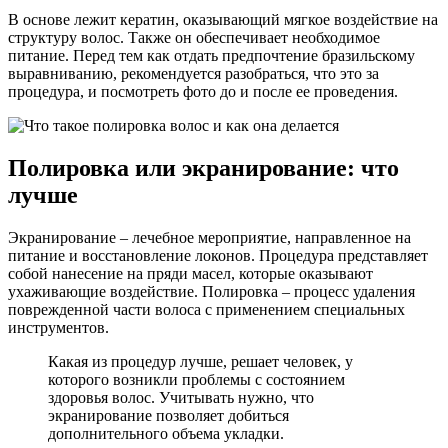
В основе лежит кератин, оказывающий мягкое воздействие на
структуру волос. Также он обеспечивает необходимое
питание. Перед тем как отдать предпочтение бразильскому
выравниванию, рекомендуется разобраться, что это за
процедура, и посмотреть фото до и после ее проведения.
Полировка или экранирование: что
лучше
Экранирование – лечебное мероприятие, направленное на
питание и восстановление локонов. Процедура представляет
собой нанесение на пряди масел, которые оказывают
ухаживающие воздействие. Полировка – процесс удаления
поврежденной части волоса с применением специальных
инструментов.
Какая из процедур лучше, решает человек, у
которого возникли проблемы с состоянием
здоровья волос. Учитывать нужно, что
экранирование позволяет добиться
дополнительного объема укладки.