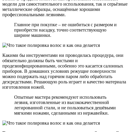
модели для самостоятельного использования, так и серьёзные
металлические образцы, оснащённые хорошими
профессиональными лезвиями.
Главное при покупке – не ошибиться с размером и
приобрести насадку, точно соответствующую
ширине машинки.
Какими бы инструментами ни проводилась процедура, они
обязательно должны быть чистыми и
продезинфицированными, особенно это касается салонных
приборов. В домашних условиях режущие поверхности
можно подержать над горячим паром либо обработать
дезсредствами. Решающую роль играет и качество материала
изготовления ножей.
Опытные мастера рекомендуют использовать
лезвия, изготовленные из высококачественной
легированной стали, и не пользоваться дешёвыми
мягкими ножами, сделанными из нержавейки.