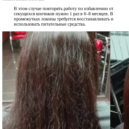
В этом случае повторять работу по избавлению от
секущихся кончиков нужно 1 раз в 6–8 месяцев. В
промежутках локоны требуется восстанавливать и
использовать питательные средства.