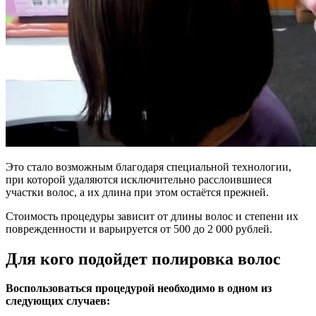
Это стало возможным благодаря специальной технологии,
при которой удаляются исключительно расслоившиеся
участки волос, а их длина при этом остаётся прежней.
Стоимость процедуры зависит от длины волос и степени их
поврежденности и варьируется от 500 до 2 000 рублей.
Для кого подойдет полировка волос
Воспользоваться процедурой необходимо в одном из
следующих случаев: