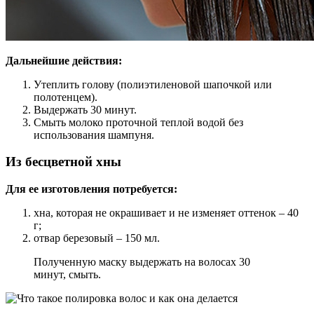
Дальнейшие действия:
Утеплить голову (полиэтиленовой шапочкой или
полотенцем).
Выдержать 30 минут.
Смыть молоко проточной теплой водой без
использования шампуня.
Из бесцветной хны
Для ее изготовления потребуется:
хна, которая не окрашивает и не изменяет оттенок – 40
г;
отвар березовый – 150 мл.
Полученную маску выдержать на волосах 30
минут, смыть.