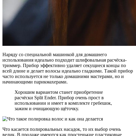
Наряду со специальной машинкой для домашнего
использования идеально подходит шлифовальная расчёска-
триммер. Прибор эффективно удаляет секущиеся концы по
всей длине и делает волосы идеально гладкими. Такой прибор
часто используется не только домашними мастерами, но и
начинающими парикмахерами.
Хорошим вариантом станет приобретение
расчёски Split Ender. Прибор очень прост в
использовании и имеет в комплекте гребешок,
зажим и очищающую щёточку.
Что касается полировальных насадок, то их выбор очень
велик. В продаже имеются как простенькие пластиковые