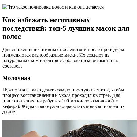
Как избежать негативных
последствий: топ-5 лучших масок для
волос
Для снижения негативных последствий после процедуры
применяются разнообразные маски. Их создают из
натуральных компонентов с добавлением витаминных
составов.
Молочная
Нужно знать, как сделать самую простую из масок, чтобы
процесс восстановления и ухода проходил быстрее. Для
приготовления потребуется 100 мл кислого молока (не
кефира). Жидкостью нужно обработать волосы по всей их
длине.