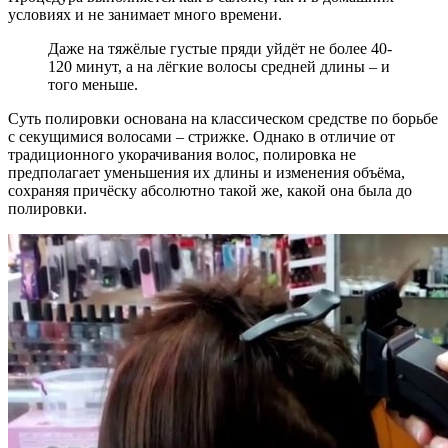
условиях и не занимает много времени.
Даже на тяжёлые густые пряди уйдёт не более 40-
120 минут, а на лёгкие волосы средней длины – и
того меньше.
Суть полировки основана на классическом средстве по борьбе
с секущимися волосами – стрижке. Однако в отличие от
традиционного укорачивания волос, полировка не
предполагает уменьшения их длины и изменения объёма,
сохраняя причёску абсолютно такой же, какой она была до
полировки.