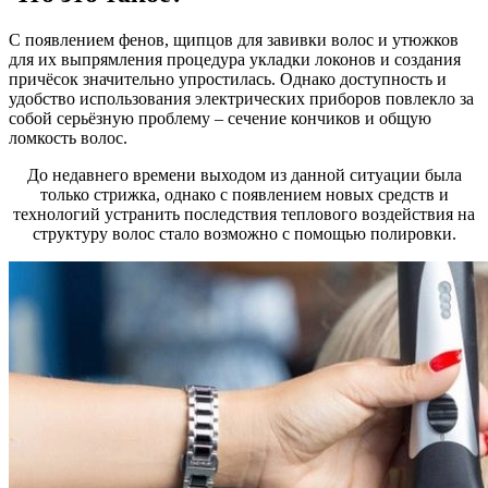
С появлением фенов, щипцов для завивки волос и утюжков
для их выпрямления процедура укладки локонов и создания
причёсок значительно упростилась. Однако доступность и
удобство использования электрических приборов повлекло за
собой серьёзную проблему – сечение кончиков и общую
ломкость волос.
До недавнего времени выходом из данной ситуации была
только стрижка, однако с появлением новых средств и
технологий устранить последствия теплового воздействия на
структуру волос стало возможно с помощью полировки.