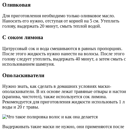
Оливковая
Для приготовления необходимо только оливковое масло.
Наносить его нужно, отступая от корней на 5 см. Утеплить
голову, выдержать 20 минут, смыть теплой водой.
С соком лимона
Цитрусовый сок и вода смешиваются в равных пропорциях.
После этого жидкость нужно нанести на волосы. После этого
голову следует утеплить, выдержать 40 минут, а затем смыть с
использованием шампуня.
Ополаскиватели
Нужно знать, как сделать в домашних условиях маски-
ополаскиватели. В их основе лежат травяные отвары и настои
(крапива, чистотел), также используется сок лимона.
Рекомендуется для приготовления жидкости использовать 1 л
воды и 20 г травы.
Выдерживать такие маски не нужно, они применяются после