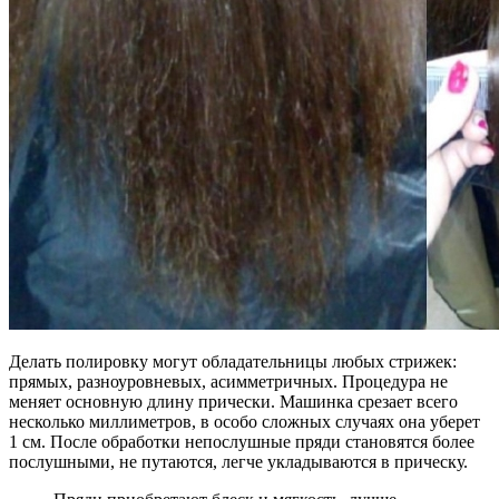
Делать полировку могут обладательницы любых стрижек:
прямых, разноуровневых, асимметричных. Процедура не
меняет основную длину прически. Машинка срезает всего
несколько миллиметров, в особо сложных случаях она уберет
1 см. После обработки непослушные пряди становятся более
послушными, не путаются, легче укладываются в прическу.