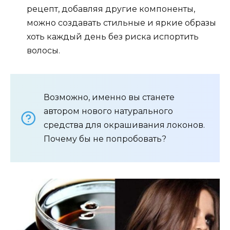
рецепт, добавляя другие компоненты,
можно создавать стильные и яркие образы
хоть каждый день без риска испортить
волосы.
Возможно, именно вы станете
автором нового натурального
средства для окрашивания локонов.
Почему бы не попробовать?