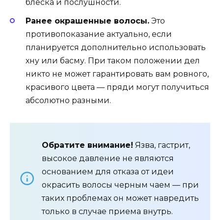
блеска и послушности.
Ранее окрашенные волосы.
Это
противопоказание актуально, если
планируется дополнительно использовать
хну или басму. При таком положении дел
никто не может гарантировать вам ровного,
красивого цвета — пряди могут получиться
абсолютно разными.
Обратите внимание!
Язва, гастрит,
высокое давление не являются
основанием для отказа от идеи
окрасить волосы черным чаем — при
таких проблемах он может навредить
только в случае приема внутрь.