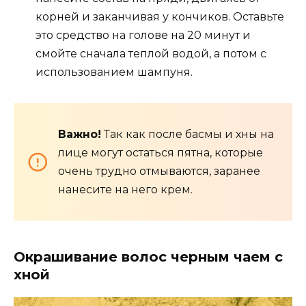
корней и заканчивая у кончиков. Оставьте
это средство на голове на 20 минут и
смойте сначала теплой водой, а потом с
использованием шампуня.
Важно!
Так как после басмы и хны на
лице могут остаться пятна, которые
очень трудно отмываются, заранее
нанесите на него крем.
Окрашивание волос черным чаем с
хной