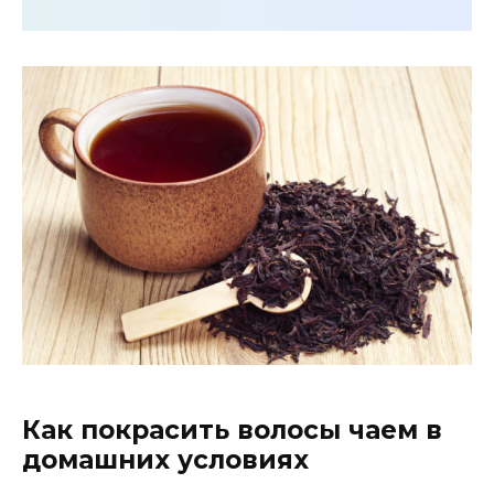
Как покрасить волосы чаем в
домашних условиях