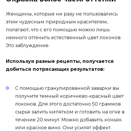
Женщины, которые ни разу не пользовались
этим чудесным природным красителем,
полагают, что с его помощью можно лишь
немного оттенить естественный цвет локонов.
Это заблуждение.
Используя разные рецепты, получается
добиться потрясающих результатов:
С помощью гранулированной заварки вы
получите темный коричнево-красный цвет
локонов. Для этого достаточно 50 граммов
сырья залить кипятком и готовить на огне в
течение 20 минут. Можно добавить коньяк
или красное вино. Они усилят эффект.