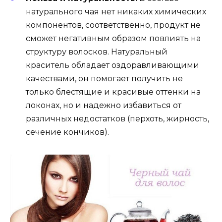
натурального чая нет никаких химических
компонентов, соответственно, продукт не
сможет негативным образом повлиять на
структуру волосков. Натуральный
краситель обладает оздоравливающими
качествами, он помогает получить не
только блестящие и красивые оттенки на
локонах, но и надежно избавиться от
различных недостатков (перхоть, жирность,
сечение кончиков).