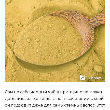
Сам по себе черный чай в принципе не может
дать никакого оттенка, а вот в сочетании с хной
он подходит даже для самых темных волос. Этот