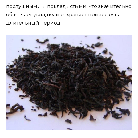
послушными и покладистыми, что значительно
облегчает укладку и сохраняет прическу на
длительный период.