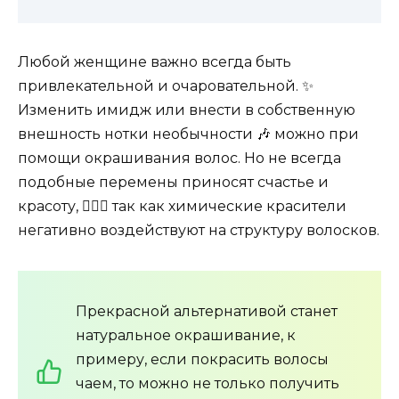
Любой женщине важно всегда быть
привлекательной и очаровательной. ✨
Изменить имидж или внести в собственную
внешность нотки необычности 🎶 можно при
помощи окрашивания волос. Но не всегда
подобные перемены приносят счастье и
красоту, 💇🏻‍♀️ так как химические красители
негативно воздействуют на структуру волосков.
Прекрасной альтернативой станет
натуральное окрашивание, к
примеру, если покрасить волосы
чаем, то можно не только получить