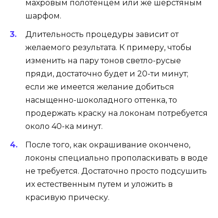
махровым полотенцем или же шерстяным
шарфом.
Длительность процедуры зависит от
желаемого результата. К примеру, чтобы
изменить на пару тонов светло-русые
пряди, достаточно будет и 20-ти минут;
если же имеется желание добиться
насыщенно-шоколадного оттенка, то
продержать краску на локонам потребуется
около 40-ка минут.
После того, как окрашивание окончено,
локоны специально прополаскивать в воде
не требуется. Достаточно просто подсушить
их естественным путем и уложить в
красивую прическу.