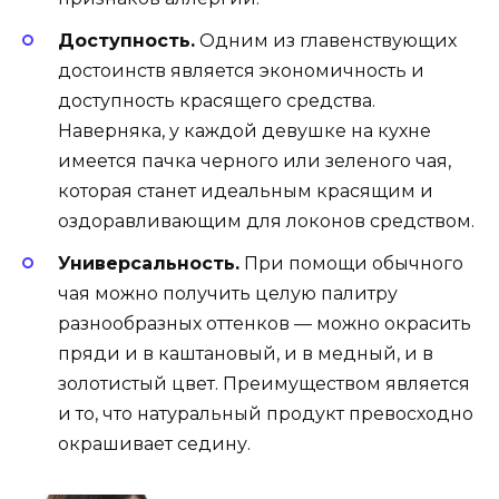
Доступность.
Одним из главенствующих
достоинств является экономичность и
доступность красящего средства.
Наверняка, у каждой девушке на кухне
имеется пачка черного или зеленого чая,
которая станет идеальным красящим и
оздоравливающим для локонов средством.
Универсальность.
При помощи обычного
чая можно получить целую палитру
разнообразных оттенков — можно окрасить
пряди и в каштановый, и в медный, и в
золотистый цвет. Преимуществом является
и то, что натуральный продукт превосходно
окрашивает седину.