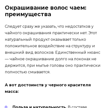
Окрашивание волос чаем:
преимущества
Следует сразу же указать, что недостатков у
чайного окрашивания практически нет. Этот
натуральный продукт оказывает только
положительное воздействие на структуру и
внешний вид волосков. Единственный нюанс
— чайное окрашивание долго на локонах не
держится, при мытье головы оно практически
полностью смывается.
А вот достоинств у черного красителя
масса:
Польза и натуральность.
В составе