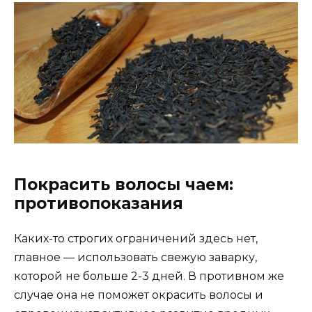
Покрасить волосы чаем:
противопоказания
Каких-то строгих ограничений здесь нет,
главное — использовать свежую заварку,
которой не больше 2-3 дней. В противном же
случае она не поможет окрасить волосы и