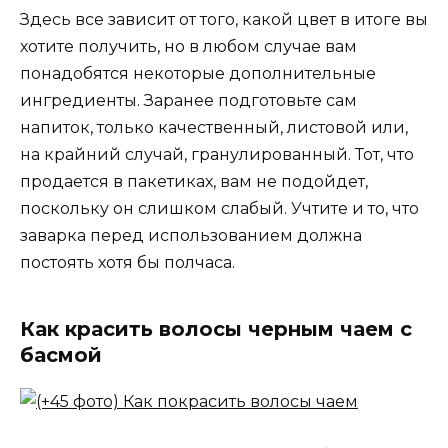
Здесь все зависит от того, какой цвет в итоге вы
хотите получить, но в любом случае вам
понадобятся некоторые дополнительные
ингредиенты. Заранее подготовьте сам
напиток, только качественный, листовой или,
на крайний случай, гранулированный. Тот, что
продается в пакетиках, вам не подойдет,
поскольку он слишком слабый. Учтите и то, что
заварка перед использованием должна
постоять хотя бы полчаса.
Как красить волосы черным чаем с
басмой