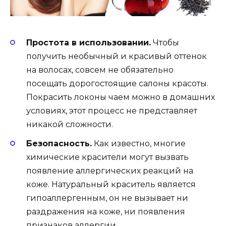
Простота в использовании.
Чтобы
получить необычный и красивый оттенок
на волосах, совсем не обязательно
посещать дорогостоящие салоны красоты.
Покрасить локоны чаем можно в домашних
условиях, этот процесс не представляет
никакой сложности.
Безопасность.
Как известно, многие
химические красители могут вызвать
появление аллергических реакций на
коже. Натуральный краситель является
гипоаллергенным, он не вызывает ни
раздражения на коже, ни появления
признаков аллергии.