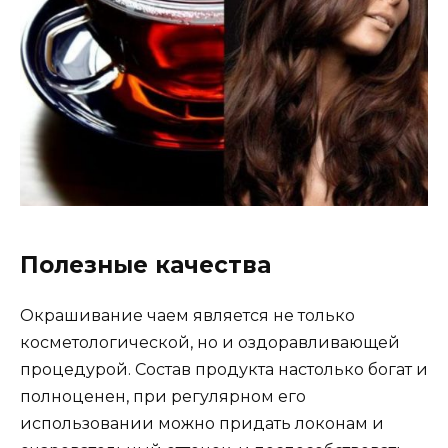
Полезные качества
Окрашивание чаем является не только
косметологической, но и оздоравливающей
процедурой. Состав продукта настолько богат и
полноценен, при регулярном его
использовании можно придать локонам и