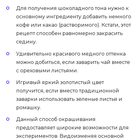
Для получения шоколадного тона нужно к
основному ингредиенту добавить немного
кофе или какао (растворимого). Кстати, этот
рецепт способен равномерно закрасить
седину.
Удивительно красивого медного оттенка
можно добиться, если заварить чай вместе
с ореховыми листьями.
Игривый яркий золотистый цвет
получится, если вместо традиционной
заварки использовать зеленые листья и
ромашку.
Данный способ окрашивания
предоставляет широкие возможности для
экспериментов. Видоизменяя основной