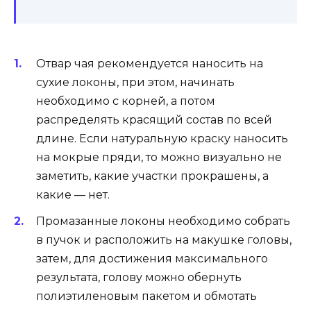
Отвар чая рекомендуется наносить на
сухие локоны, при этом, начинать
необходимо с корней, а потом
распределять красящий состав по всей
длине. Если натуральную краску наносить
на мокрые пряди, то можно визуально не
заметить, какие участки прокрашены, а
какие — нет.
Промазанные локоны необходимо собрать
в пучок и расположить на макушке головы,
затем, для достижения максимального
результата, голову можно обернуть
полиэтиленовым пакетом и обмотать