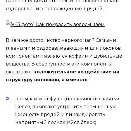
очаровательный оттенок, и поспособствовать
оздоровлению поврежденных прядей.
В чем же достоинство черного чая? Самыми
главными и оздоравливающими для локонов
компонентами являются кофеин и дубильные
вещества. В совокупности эти компоненты
оказывают
положительное воздействие на
структуру волосков, а именно:
нормализуют функциональность сальных
желез, помогают устранить повышенную
жирность прядей и ликвидировать
неприятный лоснящийся блеск;