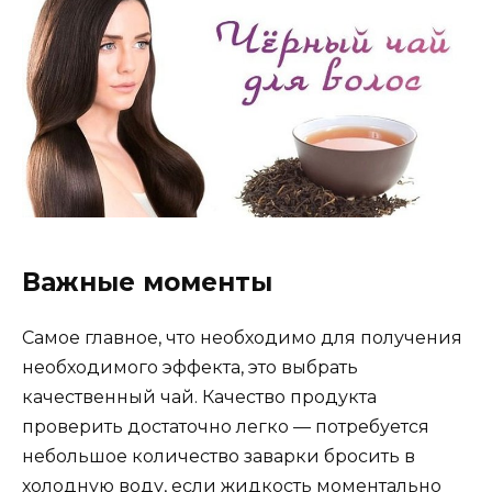
Важные моменты
Самое главное, что необходимо для получения
необходимого эффекта, это выбрать
качественный чай. Качество продукта
проверить достаточно легко — потребуется
небольшое количество заварки бросить в
холодную воду, если жидкость моментально