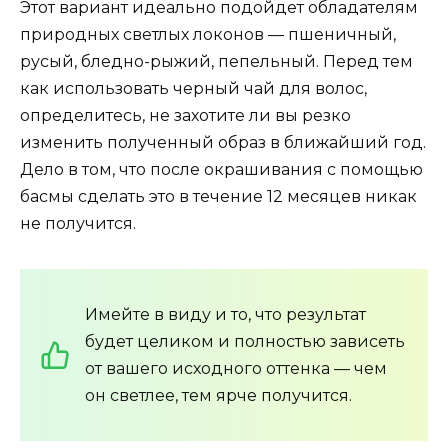
Этот вариант идеально подойдет обладателям
природных светлых локонов — пшеничный,
русый, бледно-рыжий, пепельный. Перед тем
как использовать черный чай для волос,
определитесь, не захотите ли вы резко
изменить полученный образ в ближайший год.
Дело в том, что после окрашивания с помощью
басмы сделать это в течение 12 месяцев никак
не получится.
Имейте в виду и то, что результат
будет целиком и полностью зависеть
от вашего исходного оттенка — чем
он светлее, тем ярче получится.