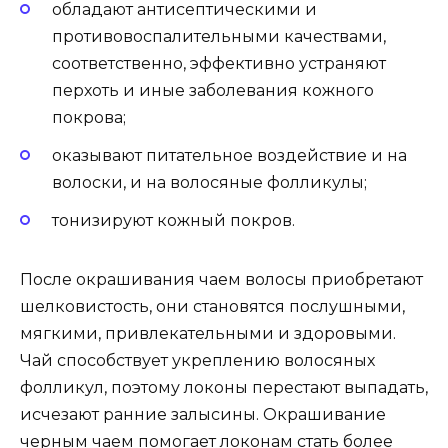
обладают антисептическими и
противовоспалительными качествами,
соответственно, эффективно устраняют
перхоть и иные заболевания кожного
покрова;
оказывают питательное воздействие и на
волоски, и на волосяные фолликулы;
тонизируют кожный покров.
После окрашивания чаем волосы приобретают
шелковистость, они становятся послушными,
мягкими, привлекательными и здоровыми.
Чай способствует укреплению волосяных
фолликул, поэтому локоны перестают выпадать,
исчезают ранние залысины. Окрашивание
черным чаем помогает локонам стать более