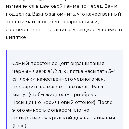
изменяется в цветовой гамме, то перед Вами
подделка. Важно запомнить, что качественный
черный чай способен завариваться и,
соответственно, окрашивать жидкость только в
кипятке.
Самый простой рецепт окрашивания
черным чаем: в 1/2 л. кипятка насыпать 3-4
сл. ложки качественного черного чая,
проварить на малом огне около 15-ти
минут (чтобы жидкость приобрела
насыщенно-коричневый оттенок). После
этого емкость с отваром плотно
прикрывается крышкой для настаивания
(1 час).